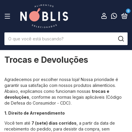
0
Trocas e Devoluções
Agradecemos por escolher nossa loja! Nossa prioridade é
garantir sua satisfação com nossos produtos alimentícios.
Abaixo, explicamos como funcionam nossas
trocas e
devoluções
, conforme as normas legais aplicáveis (Código
de Defesa do Consumidor - CDC).
1. Direito de Arrependimento
Você tem até
7 (sete) dias corridos
, a partir da data de
recebimento do pedido, para desistir da compra, sem