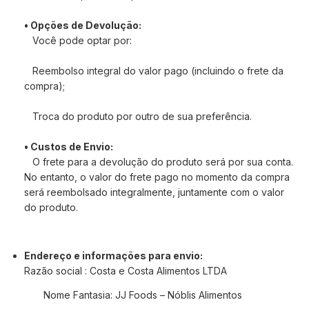
• Opções de Devolução:
Você pode optar por:
Reembolso integral do valor pago (incluindo o frete da
compra);
Troca do produto por outro de sua preferência.
• Custos de Envio:
O frete para a devolução do produto será por sua conta.
No entanto, o valor do frete pago no momento da compra
será reembolsado integralmente, juntamente com o valor
do produto.
Endereço e informações para envio:
Razão social : Costa e Costa Alimentos LTDA
Nome Fantasia: JJ Foods – Nóblis Alimentos