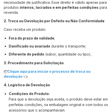
necessidade de justificativa. Esse direito é válido apenas para
produtos
inteiros, lacrados e em perfeitas condições
para
revenda.
2. Troca ou Devolução por Defeito ou Não Conformidade
Caso receba um produto:
Fora do prazo de validade
;
Danificado ou avariado
durante o transporte;
Diferente do pedido
(sabor, quantidade ou tipo),
3. Procedimento para Solicitação
📦
Clique aqui para iniciar o processo de troca ou
devolução
👈
4. Logística de Devolução
Condições do Produto:
Para que a devolução seja aceita, o produto deve estar em
perfeitas condições, na embalagem original e com todos os
acessórios que o acompanhavam.