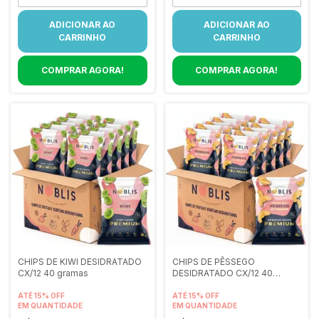
CHIPS DE KIWI DESIDRATADO
CHIPS DE PÊSSEGO
CX/12 40 gramas
DESIDRATADO CX/12 40
gramas
ATÉ 15% OFF
ATÉ 15% OFF
EM QUANTIDADE
EM QUANTIDADE