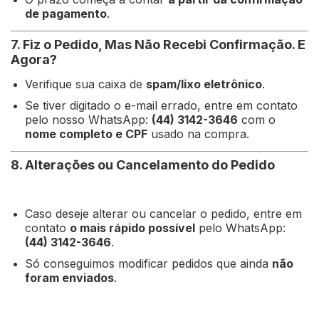
de pagamento
.
7. Fiz o Pedido, Mas Não Recebi Confirmação. E
Agora?
Verifique sua caixa de
spam/lixo eletrônico
.
Se tiver digitado o e-mail errado, entre em contato
pelo nosso WhatsApp:
(44) 3142-3646
com o
nome completo e CPF
usado na compra.
8. Alterações ou Cancelamento do Pedido
Caso deseje alterar ou cancelar o pedido, entre em
contato
o mais rápido possível
pelo WhatsApp:
(44) 3142-3646
.
Só conseguimos modificar pedidos que ainda
não
foram enviados
.