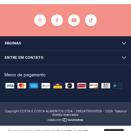
PÁGINAS
ENTRE EM CONTATO
Meios de pagamento
Copyright COSTA E COSTA ALIMENTOS LTDA - 28824730000126 - 2026. Todos os
direitos reservados.