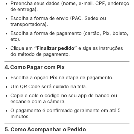
Preencha seus dados (nome, e-mail, CPF, endereço
de entrega).
Escolha a forma de envio (PAC, Sedex ou
transportadora).
Escolha a forma de pagamento (cartão, Pix, boleto,
etc).
Clique em
“Finalizar pedido”
e siga as instruções
do método de pagamento.
4. Como Pagar com Pix
Escolha a opção
Pix
na etapa de pagamento.
Um QR Code será exibido na tela.
Copie e cole o código no seu app de banco ou
escaneie com a câmera.
O pagamento é confirmado geralmente em até 5
minutos.
5. Como Acompanhar o Pedido