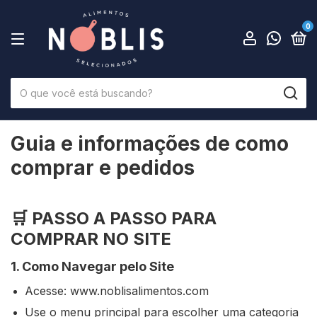
0
Guia e informações de como
comprar e pedidos
🛒
PASSO A PASSO PARA
COMPRAR NO SITE
1. Como Navegar pelo Site
Acesse: www.noblisalimentos.com
Use o menu principal para escolher uma categoria