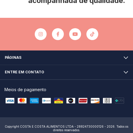
acompanhada de qualidade.
PÁGINAS
ENTRE EM CONTATO
Meios de pagamento
Copyright COSTA E COSTA ALIMENTOS LTDA - 28824730000126 - 2026. Todos os
direitos reservados.