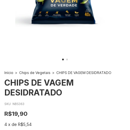
Início
>
Chips de Vegetais
>
CHIPS DE VAGEM DESIDRATADO
CHIPS DE VAGEM
DESIDRATADO
SKU:
NBS363
R$19,90
4
x
de
R$5,54