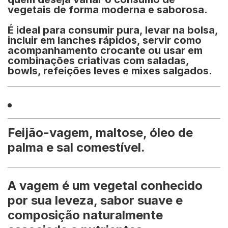
vegetais de forma moderna e saborosa.
É ideal para consumir pura, levar na bolsa,
incluir em lanches rápidos, servir como
acompanhamento crocante ou usar em
combinações criativas com saladas,
bowls, refeições leves e mixes salgados.
Feijão-vagem, maltose, óleo de
palma e sal comestível.
A vagem é um vegetal conhecido
por sua leveza, sabor suave e
composição naturalmente