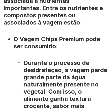
associada a nutrientes
importantes. Entre os nutrientes e
compostos presentes ou
associados à vagem estão:
O Vagem Chips Premium pode
ser consumido:
Durante o processo de
desidratação, a vagem perde
grande parte da água
naturalmente presente no
vegetal. Com isso, o
alimento ganha textura
crocante, sabor mais