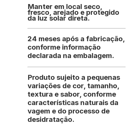
Manter em local seco,
fresco, arejado e protegido
da luz solar direta.
24 meses após a fabricação
,
conforme informação
declarada na embalagem.
Produto sujeito a pequenas
variações de cor, tamanho,
textura e sabor, conforme
características naturais da
vagem e do processo de
desidratação.