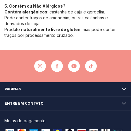
5. Contém ou Não Alérgicos?
Contém alergênicos
: castanha de caju e gergelim.
Pode conter traços de amendoim, outras castanhas e
derivados de soja.
Produto
naturalmente livre de glúten
, mas pode conter
traços por processamento cruzado.
PÁGINAS
ENTRE EM CONTATO
Meios de pagamento